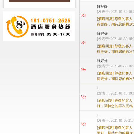
好好好
[发表于: 2021-01-30 16:0
5分
[酒店回复]
尊敬的客人
得更好，期待您的再次
好好好
[发表于: 2021-01-30 16:0
5分
[酒店回复]
尊敬的客人
得更好，期待您的再次
好好好
[发表于: 2021-01-30 16:0
5分
[酒店回复]
尊敬的客人
得更好，期待您的再次
1
[发表于: 2021-01-18 19:1
5分
[酒店回复]
尊敬的客人
好，期待您的再次光临
1
[发表于: 2021-01-09 21:4
5分
[酒店回复]
尊敬的客人
更好，期待您的的再次