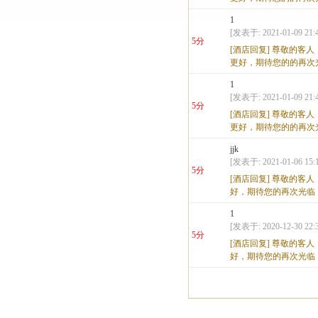
1
[发表于: 2021-01-09 21:4
5分
[酒店回复]
尊敬的客人
更好，期待您的的再次
1
[发表于: 2021-01-09 21:4
5分
[酒店回复]
尊敬的客人
更好，期待您的的再次
jjk
[发表于: 2021-01-06 15:1
5分
[酒店回复]
尊敬的客人
好，期待您的再次光临
1
[发表于: 2020-12-30 22:3
5分
[酒店回复]
尊敬的客人
好，期待您的再次光临